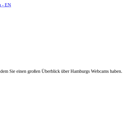
 dem Sie einen großen Überblick über Hamburgs Webcams haben.